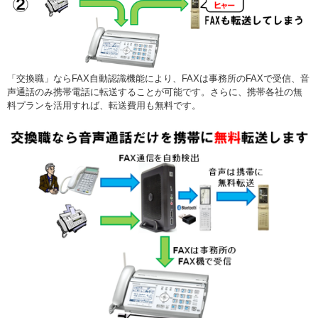
「交換職」ならFAX自動認識機能により、FAXは事務所のFAXで受信、音
声通話のみ携帯電話に転送することが可能です。さらに、携帯各社の無
料プランを活用すれば、転送費用も無料です。