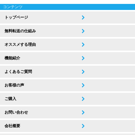
コンテンツ
トップページ
無料転送の仕組み
オススメする理由
機能紹介
よくあるご質問
お客様の声
ご購入
お問い合わせ
会社概要