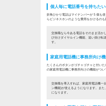
個人毎に電話番号を持ちたい
折角ひかり電話はマイナンバーが 5 個も
らビジネスホンのような費用をかけるのも
交換職なら今ある電話をそのまま活か
び分けダイヤルイン機能、追い掛け転
す。
家庭用電話機に事務所向け機
たくさんのボタンがゴチャゴチャと付いた
の家庭用電話機に事務所向けの機能がつい
交換職を導入すれば、家庭用電話機一台
ン機能)が使えるようになります。また
になります。